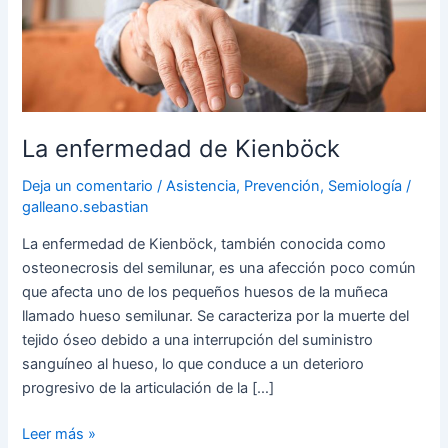
La enfermedad de Kienböck
Deja un comentario
/
Asistencia
,
Prevención
,
Semiología
/
galleano.sebastian
La enfermedad de Kienböck, también conocida como
osteonecrosis del semilunar, es una afección poco común
que afecta uno de los pequeños huesos de la muñeca
llamado hueso semilunar. Se caracteriza por la muerte del
tejido óseo debido a una interrupción del suministro
sanguíneo al hueso, lo que conduce a un deterioro
progresivo de la articulación de la […]
Leer más »