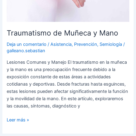
Traumatismo de Muñeca y Mano
Deja un comentario
/
Asistencia
,
Prevención
,
Semiología
/
galleano.sebastian
Lesiones Comunes y Manejo El traumatismo en la muñeca
y la mano es una preocupación frecuente debido a la
exposición constante de estas áreas a actividades
cotidianas y deportivas. Desde fracturas hasta esguinces,
estas lesiones pueden afectar significativamente la función
y la movilidad de la mano. En este artículo, exploraremos
las causas, síntomas, diagnóstico y
Leer más »