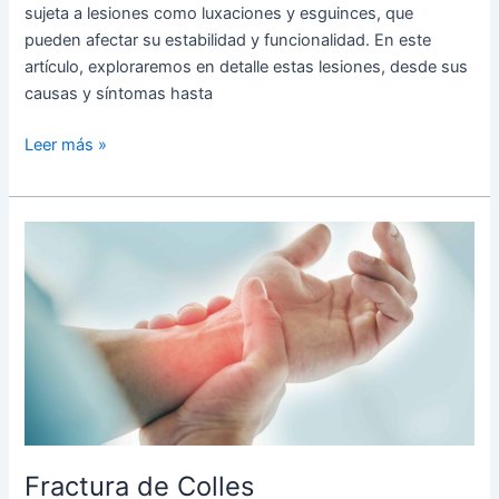
sujeta a lesiones como luxaciones y esguinces, que
pueden afectar su estabilidad y funcionalidad. En este
artículo, exploraremos en detalle estas lesiones, desde sus
causas y síntomas hasta
Leer más »
Fractura
de
Colles
Fractura de Colles