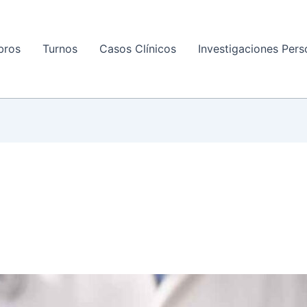
bros
Turnos
Casos Clínicos
Investigaciones Pers