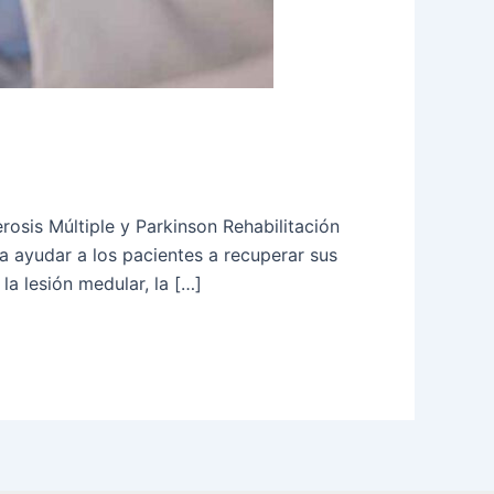
osis Múltiple y Parkinson Rehabilitación
a ayudar a los pacientes a recuperar sus
a lesión medular, la […]