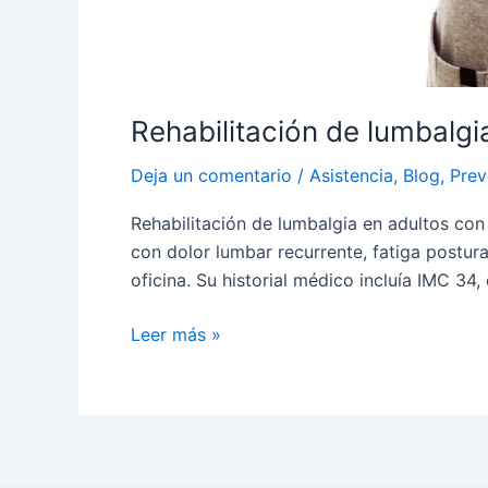
Rehabilitación de lumbalg
Deja un comentario
/
Asistencia
,
Blog
,
Prev
Rehabilitación de lumbalgia en adultos co
con dolor lumbar recurrente, fatiga postura
oficina. Su historial médico incluía IMC 34,
Leer más »