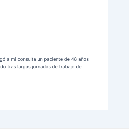
gó a mi consulta un paciente de 48 años
ado tras largas jornadas de trabajo de