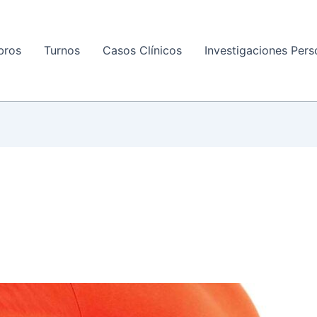
bros
Turnos
Casos Clínicos
Investigaciones Pers