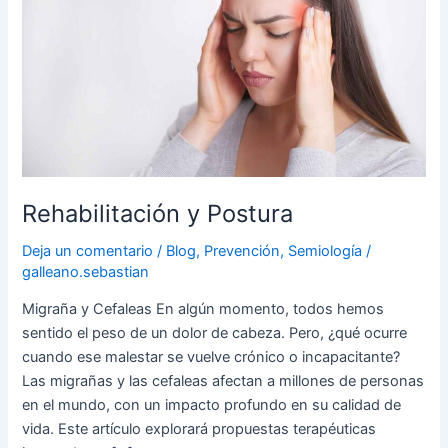
Postura
Rehabilitación y Postura
Deja un comentario
/
Blog
,
Prevención
,
Semiología
/
galleano.sebastian
Migraña y Cefaleas En algún momento, todos hemos
sentido el peso de un dolor de cabeza. Pero, ¿qué ocurre
cuando ese malestar se vuelve crónico o incapacitante?
Las migrañas y las cefaleas afectan a millones de personas
en el mundo, con un impacto profundo en su calidad de
vida. Este artículo explorará propuestas terapéuticas