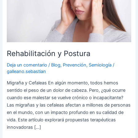
Rehabilitación y Postura
Deja un comentario
/
Blog
,
Prevención
,
Semiología
/
galleano.sebastian
Migraña y Cefaleas En algún momento, todos hemos
sentido el peso de un dolor de cabeza. Pero, ¿qué ocurre
cuando ese malestar se vuelve crónico o incapacitante?
Las migrañas y las cefaleas afectan a millones de personas
en el mundo, con un impacto profundo en su calidad de
vida. Este artículo explorará propuestas terapéuticas
innovadoras […]