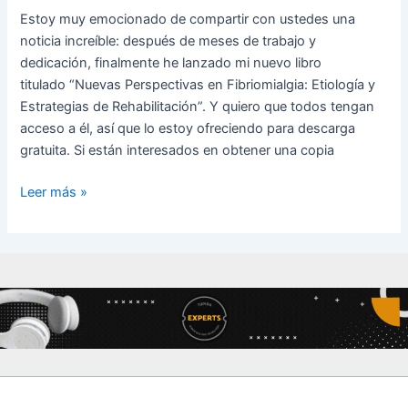
Estoy muy emocionado de compartir con ustedes una
noticia increíble: después de meses de trabajo y
dedicación, finalmente he lanzado mi nuevo libro
titulado “Nuevas Perspectivas en Fibriomialgia: Etiología y
Estrategias de Rehabilitación”. Y quiero que todos tengan
acceso a él, así que lo estoy ofreciendo para descarga
gratuita. Si están interesados en obtener una copia
Leer más »