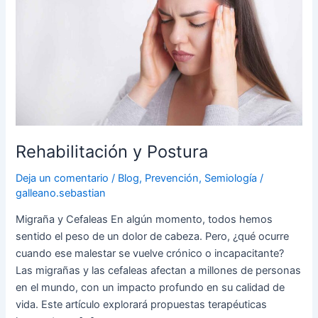
Postura
Rehabilitación y Postura
Deja un comentario
/
Blog
,
Prevención
,
Semiología
/
galleano.sebastian
Migraña y Cefaleas En algún momento, todos hemos
sentido el peso de un dolor de cabeza. Pero, ¿qué ocurre
cuando ese malestar se vuelve crónico o incapacitante?
Las migrañas y las cefaleas afectan a millones de personas
en el mundo, con un impacto profundo en su calidad de
vida. Este artículo explorará propuestas terapéuticas