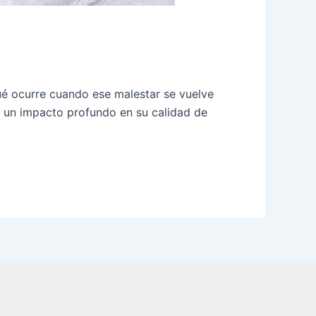
é ocurre cuando ese malestar se vuelve
n un impacto profundo en su calidad de