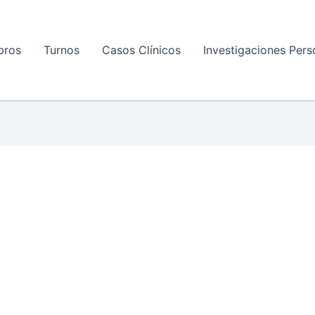
bros
Turnos
Casos Clínicos
Investigaciones Pers