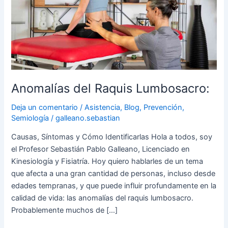
Anomalías del Raquis Lumbosacro:
Deja un comentario
/
Asistencia
,
Blog
,
Prevención
,
Semiología
/
galleano.sebastian
Causas, Síntomas y Cómo Identificarlas Hola a todos, soy
el Profesor Sebastián Pablo Galleano, Licenciado en
Kinesiología y Fisiatría. Hoy quiero hablarles de un tema
que afecta a una gran cantidad de personas, incluso desde
edades tempranas, y que puede influir profundamente en la
calidad de vida: las anomalías del raquis lumbosacro.
Probablemente muchos de […]