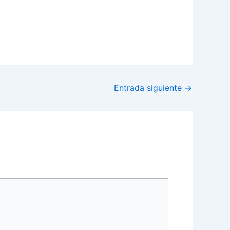
Entrada siguiente
→