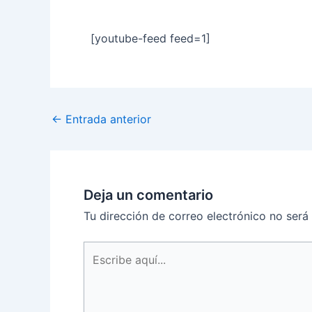
[youtube-feed feed=1]
←
Entrada anterior
Deja un comentario
Tu dirección de correo electrónico no será
Escribe
aquí...