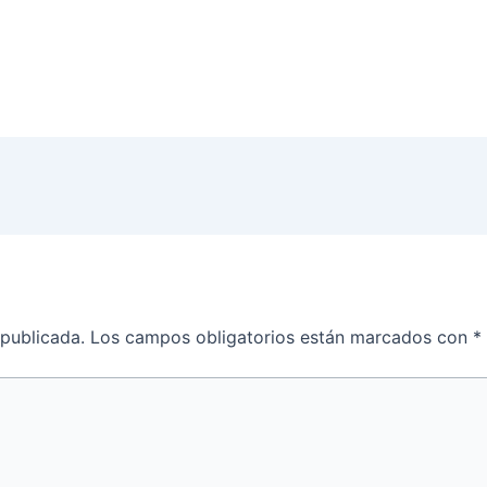
 publicada.
Los campos obligatorios están marcados con
*