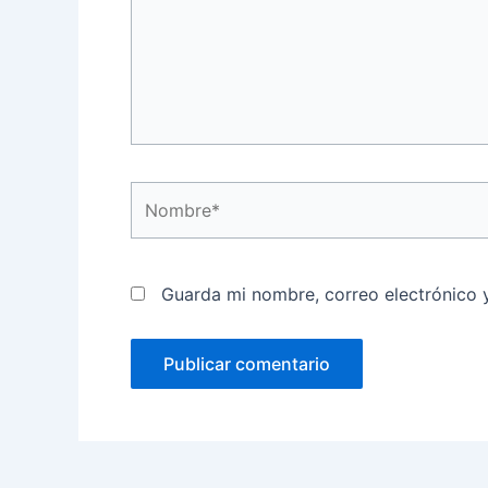
Nombre*
Guarda mi nombre, correo electrónico 