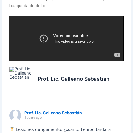
búsqueda de dolor.
Prof. Lic. Galleano Sebastián
Prof. Lic. Galleano Sebastián
1 years ago
Lesiones de ligamento: ¿cuánto tiempo tarda la