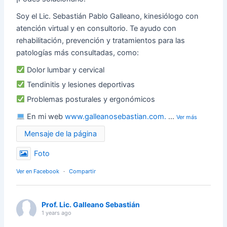
Soy el Lic. Sebastián Pablo Galleano, kinesiólogo con
atención virtual y en consultorio. Te ayudo con
rehabilitación, prevención y tratamientos para las
patologías más consultadas, como:
Dolor lumbar y cervical
Tendinitis y lesiones deportivas
Problemas posturales y ergonómicos
En mi web
www.galleanosebastian.com.
...
Ver más
Mensaje de la página
Foto
Ver en Facebook
·
Compartir
Prof. Lic. Galleano Sebastián
1 years ago