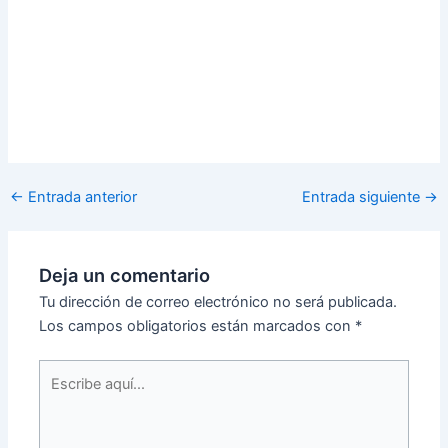
←
Entrada anterior
Entrada siguiente
→
Deja un comentario
Tu dirección de correo electrónico no será publicada.
Los campos obligatorios están marcados con
*
Escribe
aquí...