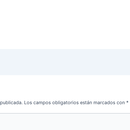
 publicada.
Los campos obligatorios están marcados con
*