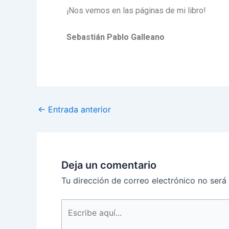
¡Nos vemos en las páginas de mi libro!
Sebastián Pablo Galleano
←
Entrada anterior
Deja un comentario
Tu dirección de correo electrónico no será
Escribe
aquí...