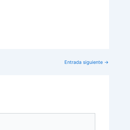
Entrada siguiente
→