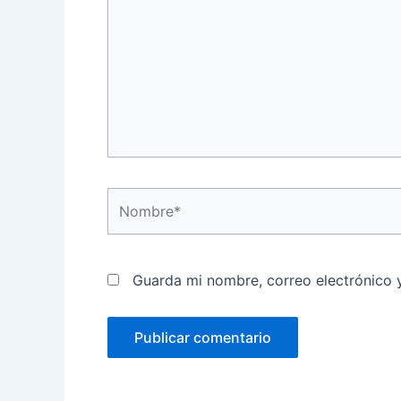
Nombre*
Guarda mi nombre, correo electrónico 