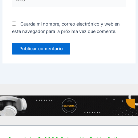
Guarda mi nombre, correo electrónico y web en
este navegador para la próxima vez que comente.