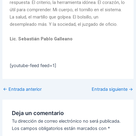
respuesta. El criterio, la herramienta idónea. El corazón, lo
útil para comprender. Mi cuerpo, el tornillo en el sistema.
La salud, el martillo que golpea. El bolsillo, un
desempleado más. Y la sociedad, el juzgado de oficio.
Lic. Sebastián Pablo Galleano
[youtube-feed feed=1]
←
Entrada anterior
Entrada siguiente
→
Deja un comentario
Tu dirección de correo electrónico no será publicada.
Los campos obligatorios están marcados con
*