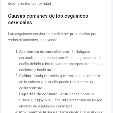
dolor y limitar la movilidad.
Causas comunes de los esguinces
cervicales
Los esguinces cervicales pueden ser provocados por
varias situaciones, incluyendo:
Accidentes Automovilísticos
: El «latigazo
cervical» es una causa común de esguinces en el
cuello debido a los movimientos repentinos hacia
adelante y hacia atrás.
Caídas
: Cualquier caída que implique un impacto
en la cabeza o el cuello puede resultar en un
deslizamiento.
Deportes de contacto
: Actividades como el
fútbol, ​​el rugby o la lucha libre presentan un riesgo
elevado de esguinces cervicales.
Movimientos bruscos
: Movimientos repentinos o