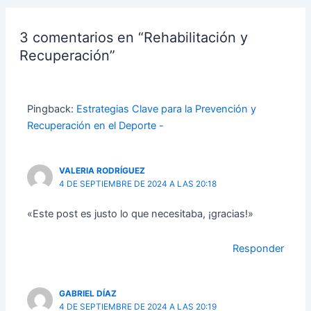
3 comentarios en “Rehabilitación y
Recuperación”
Pingback:
Estrategias Clave para la Prevención y
Recuperación en el Deporte -
VALERIA RODRÍGUEZ
4 DE SEPTIEMBRE DE 2024 A LAS 20:18
«Este post es justo lo que necesitaba, ¡gracias!»
Responder
GABRIEL DÍAZ
4 DE SEPTIEMBRE DE 2024 A LAS 20:19