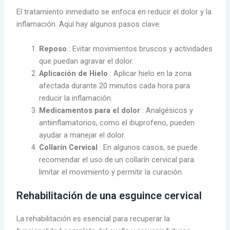
El tratamiento inmediato se enfoca en reducir el dolor y la
inflamación. Aquí hay algunos pasos clave:
Reposo
: Evitar movimientos bruscos y actividades
que puedan agravar el dolor.
Aplicación de Hielo
: Aplicar hielo en la zona
afectada durante 20 minutos cada hora para
reducir la inflamación.
Medicamentos para el dolor
: Analgésicos y
antiinflamatorios, como el ibuprofeno, pueden
ayudar a manejar el dolor.
Collarín Cervical
: En algunos casos, se puede
recomendar el uso de un collarín cervical para
limitar el movimiento y permitir la curación.
Rehabilitación de una esguince cervical
La rehabilitación es esencial para recuperar la