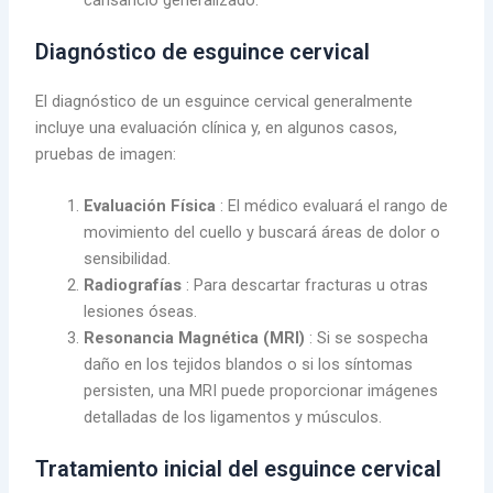
cansancio generalizado.
Diagnóstico de esguince cervical
El diagnóstico de un esguince cervical generalmente
incluye una evaluación clínica y, en algunos casos,
pruebas de imagen:
Evaluación Física
: El médico evaluará el rango de
movimiento del cuello y buscará áreas de dolor o
sensibilidad.
Radiografías
: Para descartar fracturas u otras
lesiones óseas.
Resonancia Magnética (MRI)
: Si se sospecha
daño en los tejidos blandos o si los síntomas
persisten, una MRI puede proporcionar imágenes
detalladas de los ligamentos y músculos.
Tratamiento inicial del esguince cervical