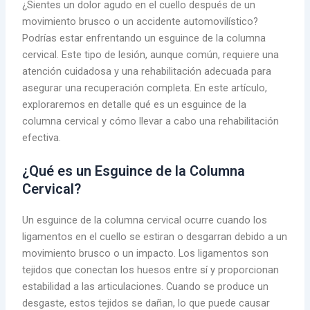
¿Sientes un dolor agudo en el cuello después de un
movimiento brusco o un accidente automovilístico?
Podrías estar enfrentando un esguince de la columna
cervical. Este tipo de lesión, aunque común, requiere una
atención cuidadosa y una rehabilitación adecuada para
asegurar una recuperación completa. En este artículo,
exploraremos en detalle qué es un esguince de la
columna cervical y cómo llevar a cabo una rehabilitación
efectiva.
¿Qué es un Esguince de la Columna
Cervical?
Un esguince de la columna cervical ocurre cuando los
ligamentos en el cuello se estiran o desgarran debido a un
movimiento brusco o un impacto. Los ligamentos son
tejidos que conectan los huesos entre sí y proporcionan
estabilidad a las articulaciones. Cuando se produce un
desgaste, estos tejidos se dañan, lo que puede causar