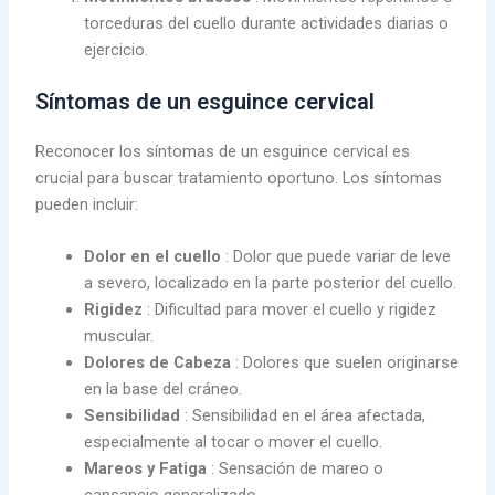
torceduras del cuello durante actividades diarias o
ejercicio.
Síntomas de un esguince cervical
Reconocer los síntomas de un esguince cervical es
crucial para buscar tratamiento oportuno. Los síntomas
pueden incluir:
Dolor en el cuello
: Dolor que puede variar de leve
a severo, localizado en la parte posterior del cuello.
Rigidez
: Dificultad para mover el cuello y rigidez
muscular.
Dolores de Cabeza
: Dolores que suelen originarse
en la base del cráneo.
Sensibilidad
: Sensibilidad en el área afectada,
especialmente al tocar o mover el cuello.
Mareos y Fatiga
: Sensación de mareo o