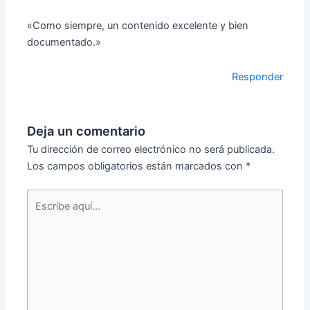
«Como siempre, un contenido excelente y bien
documentado.»
Responder
Deja un comentario
Tu dirección de correo electrónico no será publicada.
Los campos obligatorios están marcados con
*
Escribe
aquí...