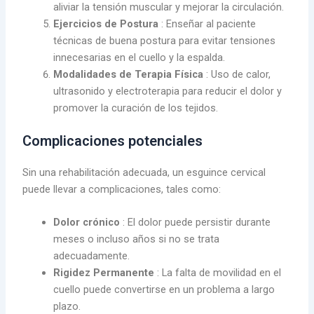
aliviar la tensión muscular y mejorar la circulación.
Ejercicios de Postura
: Enseñar al paciente
técnicas de buena postura para evitar tensiones
innecesarias en el cuello y la espalda.
Modalidades de Terapia Física
: Uso de calor,
ultrasonido y electroterapia para reducir el dolor y
promover la curación de los tejidos.
Complicaciones potenciales
Sin una rehabilitación adecuada, un esguince cervical
puede llevar a complicaciones, tales como:
Dolor crónico
: El dolor puede persistir durante
meses o incluso años si no se trata
adecuadamente.
Rigidez Permanente
: La falta de movilidad en el
cuello puede convertirse en un problema a largo
plazo.