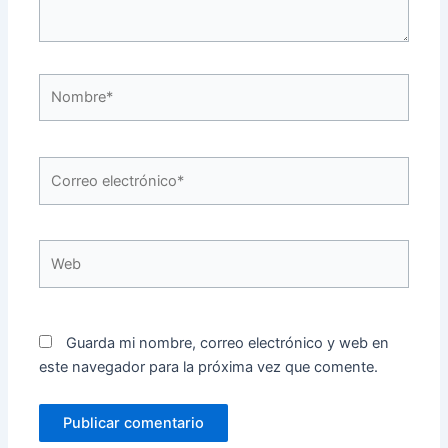
Nombre*
Correo
electrónico*
Web
Guarda mi nombre, correo electrónico y web en
este navegador para la próxima vez que comente.