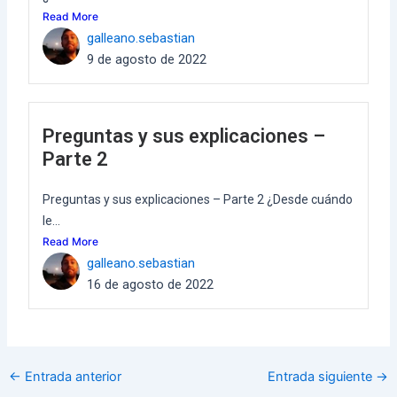
Read More
galleano.sebastian
9 de agosto de 2022
Preguntas y sus explicaciones –
Parte 2
Preguntas y sus explicaciones – Parte 2 ¿Desde cuándo
le...
Read More
galleano.sebastian
16 de agosto de 2022
←
Entrada anterior
Entrada siguiente
→