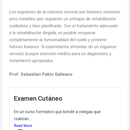
Los esguinces de la columna cervical son lesiones comunes
pero tratables que requieren un enfoque de rehabilitación
cuidadoso y bien planificado. Con el tratamiento adecuado
y la rehabilitación dirigida, es posible recuperar
completamente la funcionalidad del cuello y prevenir
futuras lesiones. Si experimenta síntomas de un esguince
cervical, busque atención médica para un diagnóstico y
tratamiento apropiados.
Prof. Sebastián Pablo Galleano
Examen Cutáneo
En un curso formativo que brindé a colegas que
realizan...
Read More