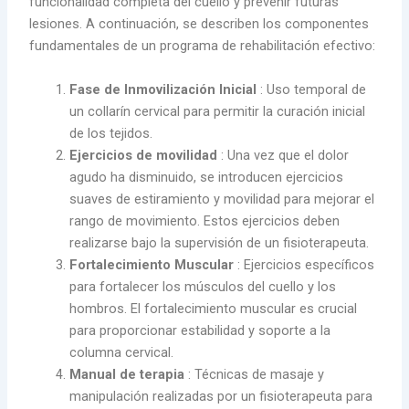
funcionalidad completa del cuello y prevenir futuras
lesiones. A continuación, se describen los componentes
fundamentales de un programa de rehabilitación efectivo:
Fase de Inmovilización Inicial
: Uso temporal de
un collarín cervical para permitir la curación inicial
de los tejidos.
Ejercicios de movilidad
: Una vez que el dolor
agudo ha disminuido, se introducen ejercicios
suaves de estiramiento y movilidad para mejorar el
rango de movimiento. Estos ejercicios deben
realizarse bajo la supervisión de un fisioterapeuta.
Fortalecimiento Muscular
: Ejercicios específicos
para fortalecer los músculos del cuello y los
hombros. El fortalecimiento muscular es crucial
para proporcionar estabilidad y soporte a la
columna cervical.
Manual de terapia
: Técnicas de masaje y
manipulación realizadas por un fisioterapeuta para