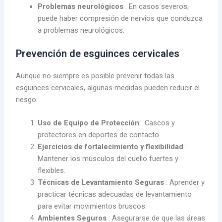
Problemas neurológicos
: En casos severos,
puede haber compresión de nervios que conduzca
a problemas neurológicos.
Prevención de esguinces cervicales
Aunque no siempre es posible prevenir todas las
esguinces cervicales, algunas medidas pueden reducir el
riesgo:
Uso de Equipo de Protección
: Cascos y
protectores en deportes de contacto.
Ejercicios de fortalecimiento y flexibilidad
:
Mantener los músculos del cuello fuertes y
flexibles.
Técnicas de Levantamiento Seguras
: Aprender y
practicar técnicas adecuadas de levantamiento
para evitar movimientos bruscos.
Ambientes Seguros
: Asegurarse de que las áreas