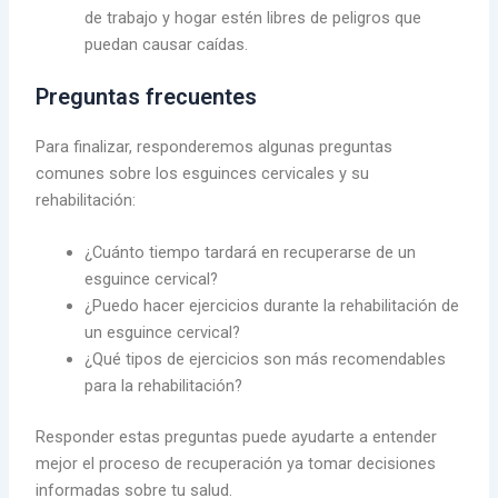
de trabajo y hogar estén libres de peligros que
puedan causar caídas.
Preguntas frecuentes
Para finalizar, responderemos algunas preguntas
comunes sobre los esguinces cervicales y su
rehabilitación:
¿Cuánto tiempo tardará en recuperarse de un
esguince cervical?
¿Puedo hacer ejercicios durante la rehabilitación de
un esguince cervical?
¿Qué tipos de ejercicios son más recomendables
para la rehabilitación?
Responder estas preguntas puede ayudarte a entender
mejor el proceso de recuperación ya tomar decisiones
informadas sobre tu salud.