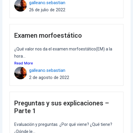
galleano.sebastian
26 de julio de 2022
Examen morfoestático
¿Qué valor nos da el examen morfoestático(EM) a la
hora...
Read More
galleano.sebastian
2 de agosto de 2022
Preguntas y sus explicaciones –
Parte 1
Evaluación y preguntas. ¿Por qué viene? ¿Qué tiene?
¿Dónde le...