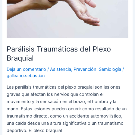
Plexo
Braquial
Parálisis Traumáticas del Plexo
Braquial
Deja un comentario
/
Asistencia
,
Prevención
,
Semiología
/
galleano.sebastian
Las parálisis traumáticas del plexo braquial son lesiones
graves que afectan los nervios que controlan el
movimiento y la sensación en el brazo, el hombro y la
mano. Estas lesiones pueden ocurrir como resultado de un
traumatismo directo, como un accidente automovilístico,
una caída desde una altura significativa o un traumatismo
deportivo. El plexo braquial