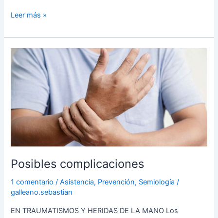
Leer más »
Posibles
complicaciones
Posibles complicaciones
1 comentario
/
Asistencia
,
Prevención
,
Semiología
/
galleano.sebastian
EN TRAUMATISMOS Y HERIDAS DE LA MANO Los