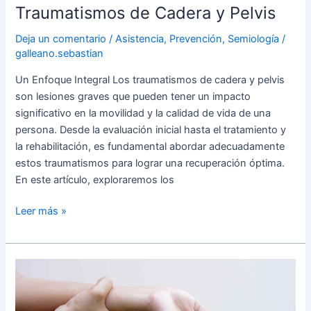
Traumatismos de Cadera y Pelvis
Deja un comentario
/
Asistencia
,
Prevención
,
Semiología
/
galleano.sebastian
Un Enfoque Integral Los traumatismos de cadera y pelvis
son lesiones graves que pueden tener un impacto
significativo en la movilidad y la calidad de vida de una
persona. Desde la evaluación inicial hasta el tratamiento y
la rehabilitación, es fundamental abordar adecuadamente
estos traumatismos para lograr una recuperación óptima.
En este artículo, exploraremos los
Leer más »
Parálisis
Traumáticas
del