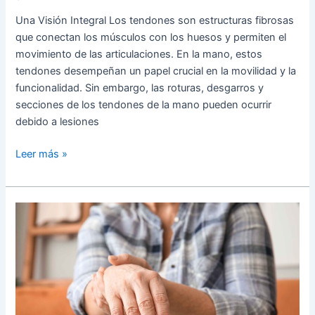
Una Visión Integral Los tendones son estructuras fibrosas
que conectan los músculos con los huesos y permiten el
movimiento de las articulaciones. En la mano, estos
tendones desempeñan un papel crucial en la movilidad y la
funcionalidad. Sin embargo, las roturas, desgarros y
secciones de los tendones de la mano pueden ocurrir
debido a lesiones
Leer más »
La enfermedad
de
Kienböck